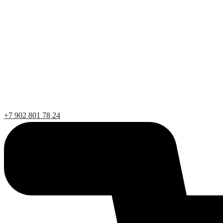
+7 902 801 78 24