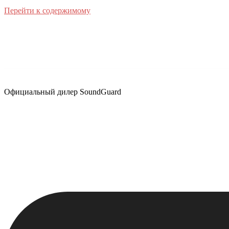
Перейти к содержимому
Официальный дилер SoundGuard