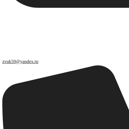
zvuk59@yandex.ru