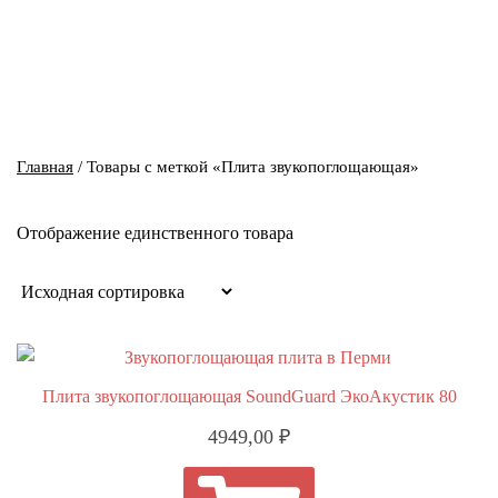
Главная
/ Товары с меткой «Плита звукопоглощающая»
Отображение единственного товара
Плита звукопоглощающая SoundGuard ЭкоАкустик 80
4949,00
₽