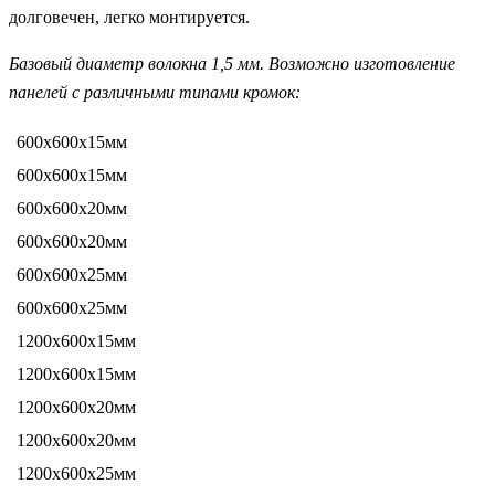
долговечен, легко монтируется.
Базовый диаметр волокна 1,5 мм. Возможно изготовление
панелей с различными типами кромок:
600х600х15мм
600х600х15мм
600х600х20мм
600х600х20мм
600х600х25мм
600х600х25мм
1200х600х15мм
1200х600х15мм
1200х600х20мм
1200х600х20мм
1200х600х25мм