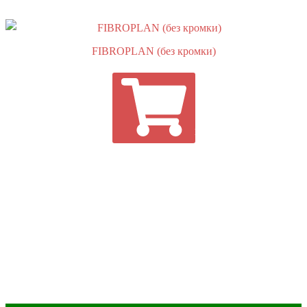
FIBROPLAN (без кромки)
ПОДРОБНЕЕ