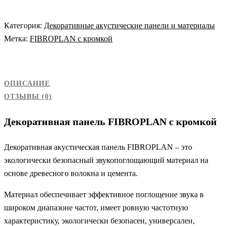
Категория:
Декоративные акустические панели и материалы
Метка:
FIBROPLAN с кромкой
ОПИСАНИЕ
ОТЗЫВЫ (0)
Декоративная панель FIBROPLAN с кромкой
Декоративная акустическая панель FIBROPLAN – это
экологически безопасный звукопоглощающий материал на
основе древесного волокна и цемента.
Материал обеспечивает эффективное поглощение звука в
широком диапазоне частот, имеет ровную частотную
характеристику, экологически безопасен, универсален,