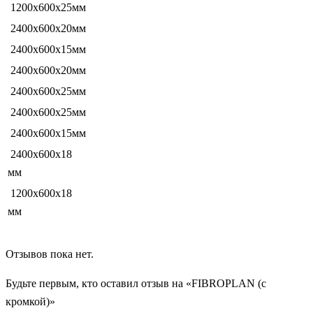
1200х600х25мм
2400х600х20мм
2400х600х15мм
2400х600х20мм
2400х600х25мм
2400х600х25мм
2400х600х15мм
2400х600х18
мм
1200х600х18
мм
Отзывов пока нет.
Будьте первым, кто оставил отзыв на «FIBROPLAN (с
кромкой)»