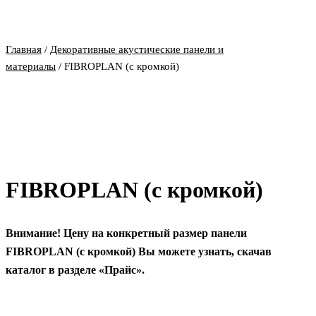
Главная
/
Декоративные акустические панели и
материалы
/ FIBROPLAN (с кромкой)
FIBROPLAN (с кромкой)
Внимание! Цену на конкретный размер панели
FIBROPLAN (с кромкой) Вы можете узнать, скачав
каталог в разделе «Прайс».