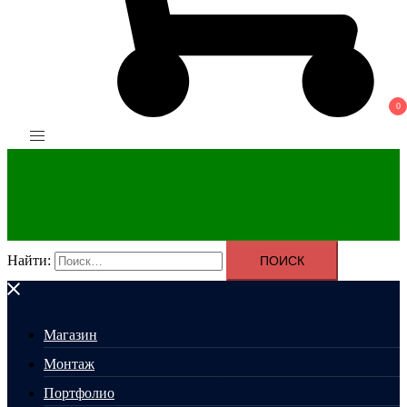
0
Найти:
Магазин
Монтаж
Портфолио