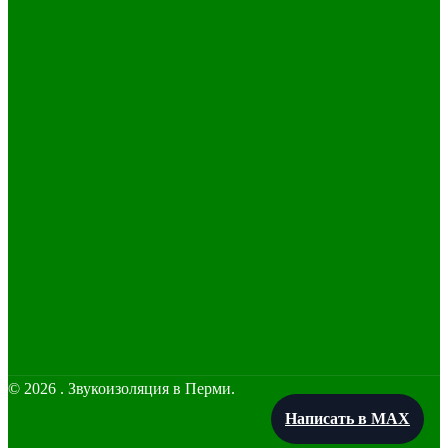
© 2026 . Звукоизоляция в Перми.
Написать в MAX