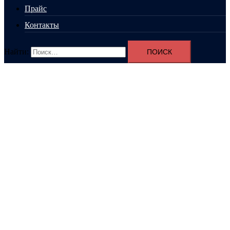
Прайс
Контакты
Найти: