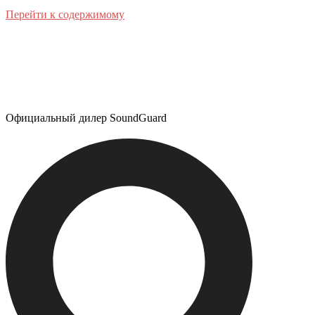
Перейти к содержимому
Официальный дилер SoundGuard