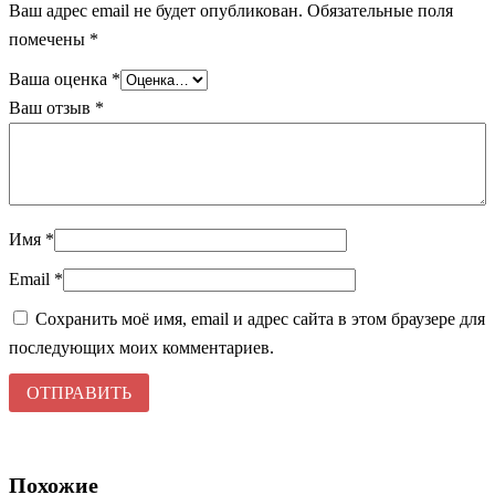
Ваш адрес email не будет опубликован.
Обязательные поля
помечены
*
Ваша оценка
*
Ваш отзыв
*
Имя
*
Email
*
Сохранить моё имя, email и адрес сайта в этом браузере для
последующих моих комментариев.
Похожие