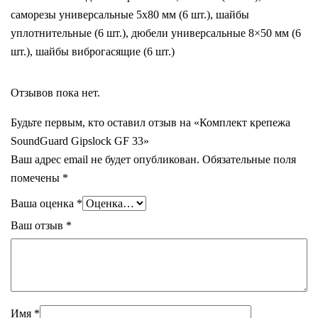
саморезы универсальные 5х80 мм (6 шт.), шайбы
уплотнительные (6 шт.), дюбели универсальные 8×50 мм (6
шт.), шайбы виброгасящие (6 шт.)
Отзывов пока нет.
Будьте первым, кто оставил отзыв на «Комплект крепежа
SoundGuard Gipslock GF 33»
Ваш адрес email не будет опубликован.
Обязательные поля
помечены
*
Ваша оценка
*
Ваш отзыв
*
Имя
*