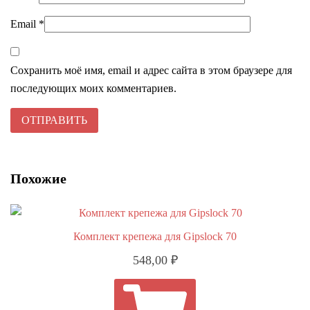
Email
*
Сохранить моё имя, email и адрес сайта в этом браузере для
последующих моих комментариев.
Похожие
Комплект крепежа для Gipslock 70
548,00
₽