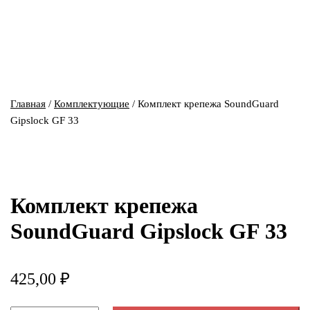
Главная
/
Комплектующие
/ Комплект крепежа SoundGuard
Gipslock GF 33
Комплект крепежа
SoundGuard Gipslock GF 33
425,00
₽