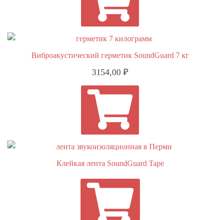
В КОРЗИНУ
Виброакустический герметик SoundGuard 7 кг
3154,00
₽
В КОРЗИНУ
Клейкая лента SoundGuard Tape