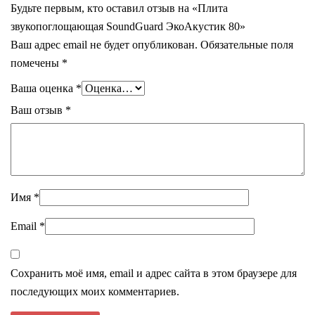
Будьте первым, кто оставил отзыв на «Плита
звукопоглощающая SoundGuard ЭкоАкустик 80»
Ваш адрес email не будет опубликован.
Обязательные поля
помечены
*
Ваша оценка
*
Ваш отзыв
*
Имя
*
Email
*
Сохранить моё имя, email и адрес сайта в этом браузере для
последующих моих комментариев.