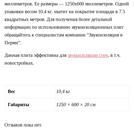
миллиметров. Ее размеры — 1250х600 миллиметров. Одной
упаковки весом 10.4 кг. хватит на покрытие площади в 7.5
квадратных метров. Для получения более детальной
информации по использованию звукоизоляционных плит
обращайтесь к специалистам компании “Звукоизоляция в
Перми”.
Данная плита эффективна для
звукоизоляции стен
, в т.ч.
новостройках.
Вес
10,4 кг
Габариты
1250 × 600 × 20 см
Отзывов пока нет.