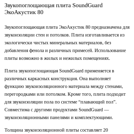
Звукопоглощающая плита SoundGuard
ЭкоАкустик 80
Звукопоглощающая плита ЭкоАкустик 80 предназначена для
звукоизоляции стен и потолков. Плита изготавливается из
экологически чистых минеральных материалов, без
добавления фенола и различных примесей. Использование
плиты возможно в жилых и нежилых помещениях.
Плита звукопоглощающая SoundGuard применяется в
различных каркасных конструкция. Она выполняет
функцию звукоизоляционного материала между стенами,
перегородками или потолком. Кроме того, плита подходит
для звукоизоляции пола по системе “плавающий пол”.
Совместима с другими продуктами SoundGuard —
звукоизоляционными панелями и комплектующими.
Толщина звукоизоляционной плиты составляет 20