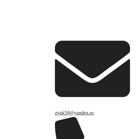
zvuk59@yandex.ru