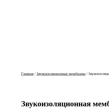
Главная
/
Звукоизоляционные мембраны
/ Звукоизоляц
Звукоизоляционная мем